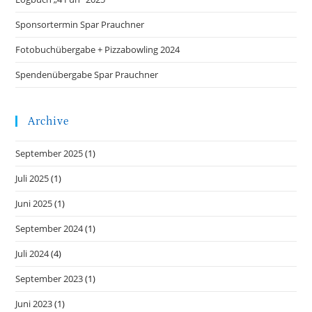
Sponsortermin Spar Prauchner
Fotobuchübergabe + Pizzabowling 2024
Spendenübergabe Spar Prauchner
Archive
September 2025
(1)
Juli 2025
(1)
Juni 2025
(1)
September 2024
(1)
Juli 2024
(4)
September 2023
(1)
Juni 2023
(1)