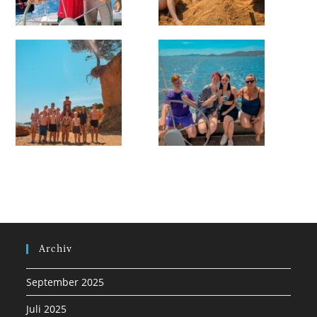
Archiv
September 2025
Juli 2025