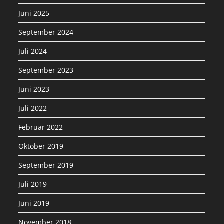
Juni 2025
September 2024
Juli 2024
September 2023
Juni 2023
Juli 2022
Februar 2022
Oktober 2019
September 2019
Juli 2019
Juni 2019
November 2018