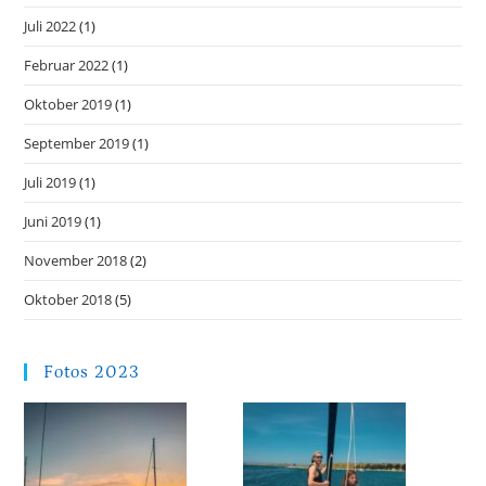
Juli 2022
(1)
Februar 2022
(1)
Oktober 2019
(1)
September 2019
(1)
Juli 2019
(1)
Juni 2019
(1)
November 2018
(2)
Oktober 2018
(5)
Fotos 2023