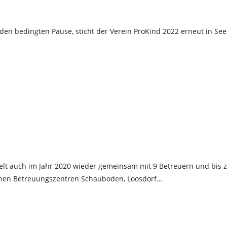
en bedingten Pause, sticht der Verein ProKind 2022 erneut in See
gelt auch im Jahr 2020 wieder gemeinsam mit 9 Betreuern und bis 
chen Betreuungszentren Schauboden, Loosdorf…