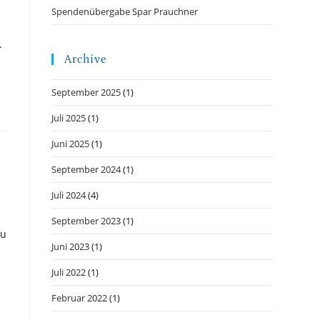
Spendenübergabe Spar Prauchner
.
Archive
September 2025
(1)
Juli 2025
(1)
Juni 2025
(1)
September 2024
(1)
Juli 2024
(4)
September 2023
(1)
zu
Juni 2023
(1)
Juli 2022
(1)
Februar 2022
(1)