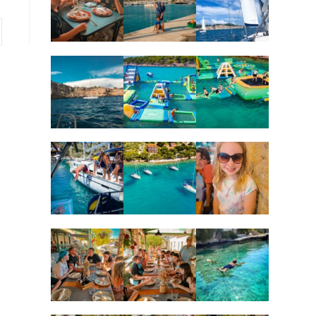
 nächsten Seite