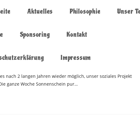
eite
Aktuelles
Philosophie
Unser T
ie
Sponsoring
Kontakt
schutzerklärung
Impressum
 es nach 2 langen Jahren wieder möglich, unser soziales Projekt
. Die ganze Woche Sonnenschein pur…